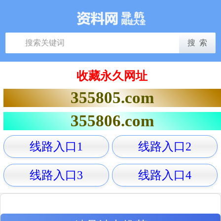
收藏永久网址
355805.com
355806.com
线路入口1
线路入口2
线路入口3
线路入口4